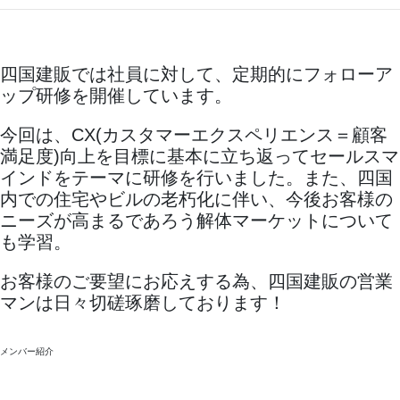
四国建販では社員に対して、定期的にフォローア
ップ研修を開催しています。
今回は、CX(カスタマーエクスペリエンス＝顧客
満足度)向上を目標に基本に立ち返ってセールスマ
インドをテーマに研修を行いました。また、四国
内での住宅やビルの老朽化に伴い、今後お客様の
ニーズが高まるであろう解体マーケットについて
も学習。
お客様のご要望にお応えする為、四国建販の営業
マンは日々切磋琢磨しております！
メンバー紹介