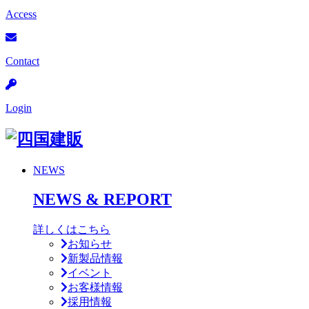
Access
Contact
Login
NEWS
NEWS & REPORT
詳しくはこちら
お知らせ
新製品情報
イベント
お客様情報
採用情報