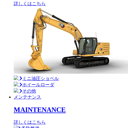
詳しくはこちら
ミニ油圧ショベル
ホイールローダ
その他
メンテナンス
MAINTENANCE
詳しくはこちら