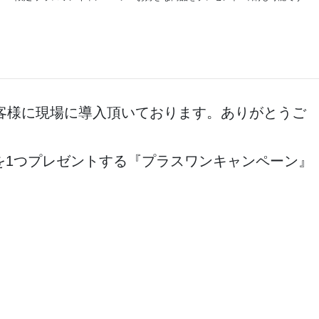
くのお客様に現場に導入頂いております。ありがとうご
商品を1つプレゼントする『プラスワンキャンペーン』